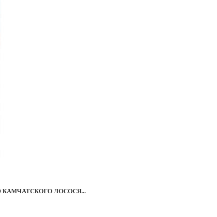
О КАМЧАТСКОГО ЛОСОСЯ...