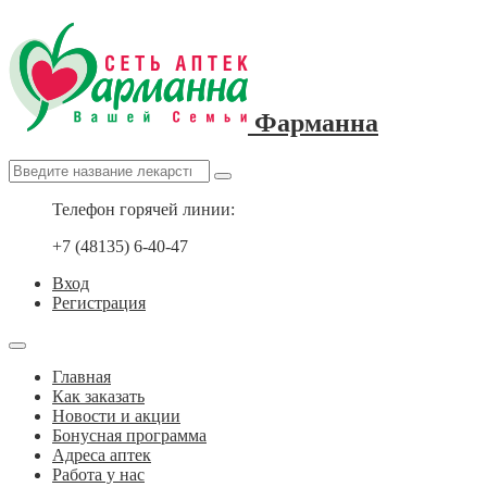
Фарманна
Телефон горячей линии:
+7 (48135) 6-40-47
Вход
Регистрация
Главная
Как заказать
Новости и акции
Бонусная программа
Адреса аптек
Работа у нас