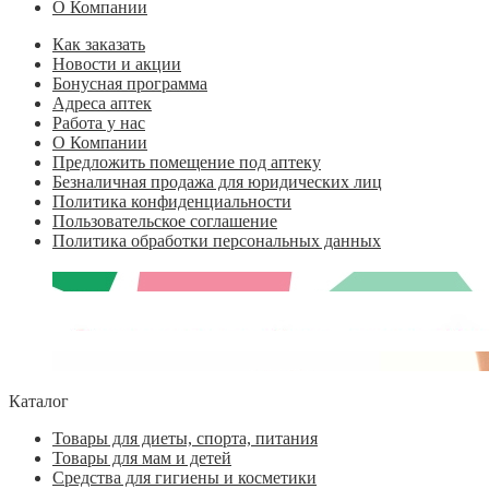
О Компании
Как заказать
Новости и акции
Бонусная программа
Адреса аптек
Работа у нас
О Компании
Предложить помещение под аптеку
Безналичная продажа для юридических лиц
Политика конфиденциальности
Пользовательское соглашение
Политика обработки персональных данных
Каталог
Товары для диеты, спорта, питания
Товары для мам и детей
Средства для гигиены и косметики