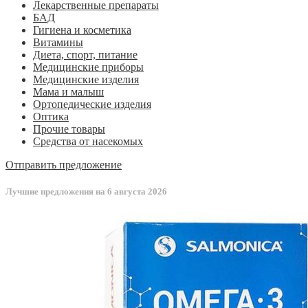
Лекарственные препараты
БАД
Гигиена и косметика
Витамины
Диета, спорт, питание
Медицинские приборы
Медицинские изделия
Мама и малыш
Ортопедические изделия
Оптика
Прочие товары
Средства от насекомых
Отправить предложение
Лучшие предложения на 6 августа 2026