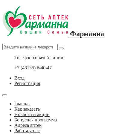
Фарманна
Телефон горячей линии:
+7 (48135) 6-40-47
Вход
Регистрация
Главная
Как заказать
Новости и акции
Бонусная программа
Адреса аптек
Работа у нас