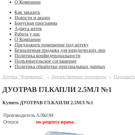
О Компании
Как заказать
Новости и акции
Бонусная программа
Адреса аптек
Работа у нас
О Компании
Предложить помещение под аптеку
Безналичная продажа для юридических лиц
Политика конфиденциальности
Пользовательское соглашение
Политика обработки персональных данных
Аптека "Фарманна"
→
Лекарственные препараты
→
Препараты
ДУОТРАВ ГЛ.КАПЛИ 2.5МЛ №1
Купить ДУОТРАВ ГЛ.КАПЛИ 2.5МЛ №1
Производитель
АЛКОН
Отпуск
по рецепту врача.