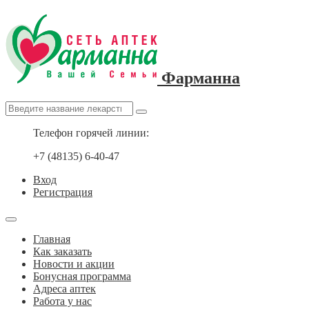
Фарманна
Телефон горячей линии:
+7 (48135) 6-40-47
Вход
Регистрация
Главная
Как заказать
Новости и акции
Бонусная программа
Адреса аптек
Работа у нас