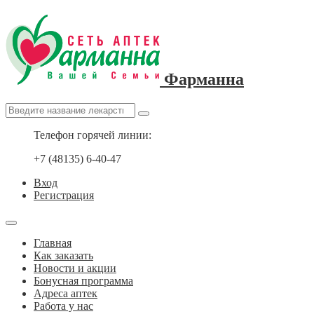
Фарманна
Телефон горячей линии:
+7 (48135) 6-40-47
Вход
Регистрация
Главная
Как заказать
Новости и акции
Бонусная программа
Адреса аптек
Работа у нас