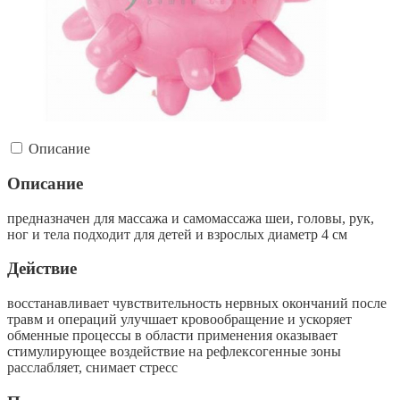
Описание
Описание
предназначен для массажа и самомассажа шеи, головы, рук,
ног и тела подходит для детей и взрослых диаметр 4 см
Действие
восстанавливает чувствительность нервных окончаний после
травм и операций улучшает кровообращение и ускоряет
обменные процессы в области применения оказывает
стимулирующее воздействие на рефлексогенные зоны
расслабляет, снимает стресс