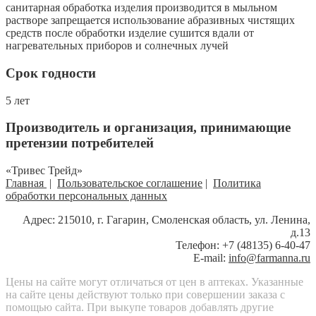
санитарная обработка изделия производится в мыльном
растворе запрещается использование абразивных чистящих
средств после обработки изделие сушится вдали от
нагревательных приборов и солнечных лучей
Срок годности
5 лет
Производитель и организация, принимающие
претензии потребителей
«Тривес Трейд»
Главная
|
Пользовательское соглашение
|
Политика
обработки персональных данных
Адрес: 215010, г. Гагарин, Смоленская область, ул. Ленина,
д.13
Телефон: +7 (48135) 6-40-47
E-mail:
info@farmanna.ru
Цены на сайте могут отличаться от цен в аптеках. Указанные
на сайте цены действуют только при совершении заказа с
помощью сайта. При выкупе товаров добавлять другие