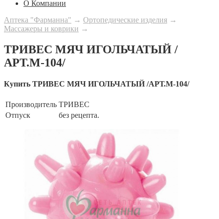
О Компании
Аптека "Фарманна"
→
Ортопедические изделия
→
Массажеры и коврики
→
ТРИВЕС МЯЧ ИГОЛЬЧАТЫЙ /
АРТ.М-104/
Купить ТРИВЕС МЯЧ ИГОЛЬЧАТЫЙ /АРТ.М-104/
Производитель
ТРИВЕС
Отпуск
без рецепта.