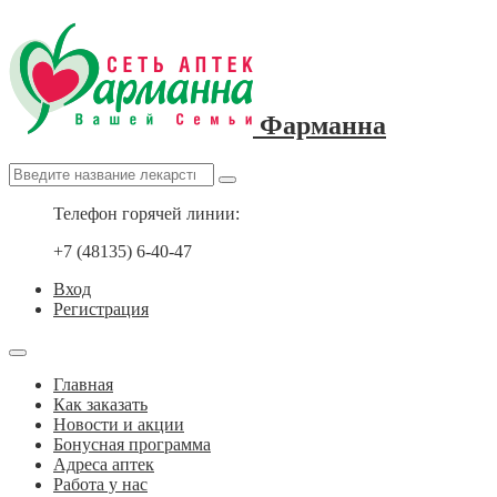
Фарманна
Телефон горячей линии:
+7 (48135) 6-40-47
Вход
Регистрация
Главная
Как заказать
Новости и акции
Бонусная программа
Адреса аптек
Работа у нас