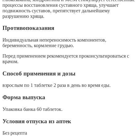
процессы восстановления суставного хряща, улучшает
подвижность суставов, препятствует дальнейшему
разрушению хряща.
Противопоказания
Индивидуальная непереносимость компонентов,
беременность, кормление грудью.
Перед применением рекомендуется проконсультироваться с
врачом.
Способ применения и дозы
взрослым по 1 таблетке 2 раза в день во время еды.
Форма выпуска
Упаковка банка 60 таблеток.
Условия отпуска из аптек
Без рецепта