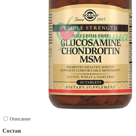
Описание
Состав