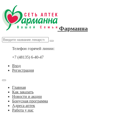
Фарманна
Телефон горячей линии:
+7 (48135) 6-40-47
Вход
Регистрация
Главная
Как заказать
Новости и акции
Бонусная программа
Адреса аптек
Работа у нас