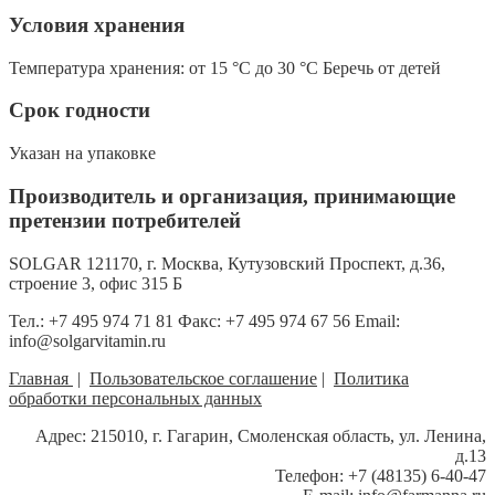
Условия хранения
Температура хранения: от 15 °C до 30 °C Беречь от детей
Срок годности
Указан на упаковке
Производитель и организация, принимающие
претензии потребителей
SOLGAR 121170, г. Москва, Кутузовский Проспект, д.36,
строение 3, офис 315 Б
Тел.: +7 495 974 71 81 Факс: +7 495 974 67 56 Email:
info@solgarvitamin.ru
Главная
|
Пользовательское соглашение
|
Политика
обработки персональных данных
Адрес: 215010, г. Гагарин, Смоленская область, ул. Ленина,
д.13
Телефон: +7 (48135) 6-40-47