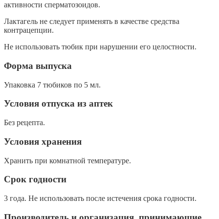
активности сперматозоидов.
Лактагель не следует применять в качестве средства
контрацепции.
Не использовать тюбик при нарушении его целостности.
Форма выпуска
Упаковка 7 тюбиков по 5 мл.
Условия отпуска из аптек
Без рецепта.
Условия хранения
Хранить при комнатной температуре.
Срок годности
3 года. Не использовать после истечения срока годности.
Производитель и организация, принимающие