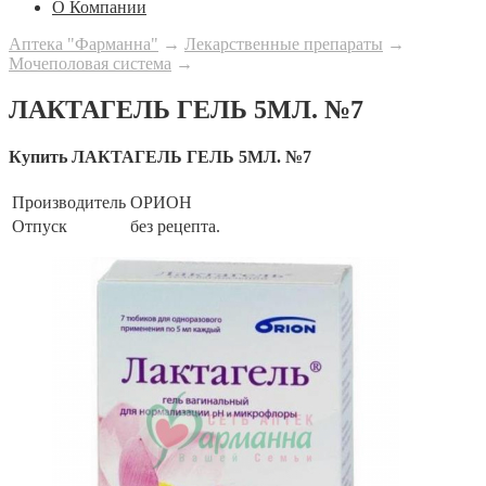
О Компании
Аптека "Фарманна"
→
Лекарственные препараты
→
Мочеполовая система
→
ЛАКТАГЕЛЬ ГЕЛЬ 5МЛ. №7
Купить ЛАКТАГЕЛЬ ГЕЛЬ 5МЛ. №7
Производитель
ОРИОН
Отпуск
без рецепта.