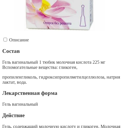
Описание
Состав
Гель вагинальный 1 тюбик молочная кислота 225 мг
Вспомогательные вещества: гликоген,
пропиленгликоль, гидроксипропилметилцеллюлоза, натрия
лактат, вода.
Лекарственная форма
Гель вагинальный
Действие
Гель, содержащий молочную кислоту и гликоген. Молочная