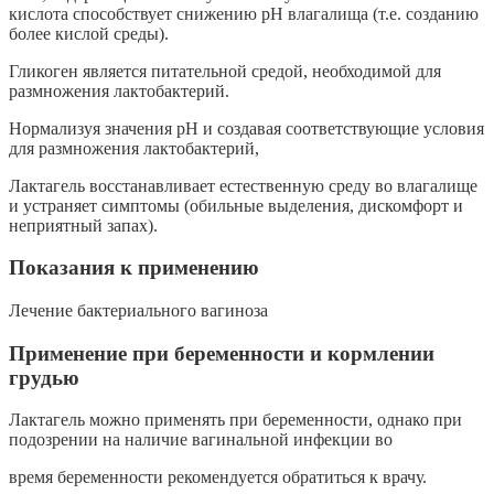
кислота способствует снижению рН влагалища (т.е. созданию
более кислой среды).
Гликоген является питательной средой, необходимой для
размножения лактобактерий.
Нормализуя значения рН и создавая соответствующие условия
для размножения лактобактерий,
Лактагель восстанавливает естественную среду во влагалище
и устраняет симптомы (обильные выделения, дискомфорт и
неприятный запах).
Показания к применению
Лечение бактериального вагиноза
Применение при беременности и кормлении
грудью
Лактагель можно применять при беременности, однако при
подозрении на наличие вагинальной инфекции во
время беременности рекомендуется обратиться к врачу.