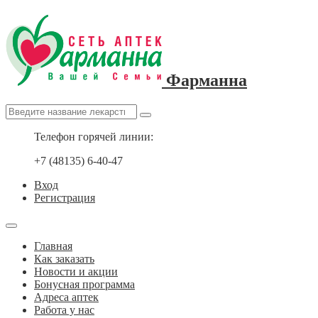
Фарманна
Телефон горячей линии:
+7 (48135) 6-40-47
Вход
Регистрация
Главная
Как заказать
Новости и акции
Бонусная программа
Адреса аптек
Работа у нас