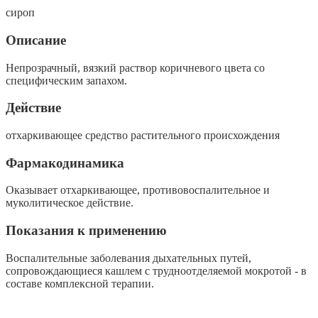
сироп
Описание
Непрозрачный, вязкий раствор коричневого цвета со
специфическим запахом.
Действие
отхаркивающее средство растительного происхождения
Фармакодинамика
Оказывает отхаркивающее, противовоспалительное и
муколитическое действие.
Показания к применению
Воспалительные заболевания дыхательных путей,
сопровождающиеся кашлем с трудноотделяемой мокротой - в
составе комплексной терапии.