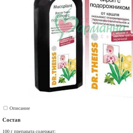
Описание
Состав
100 г препарата содержат: