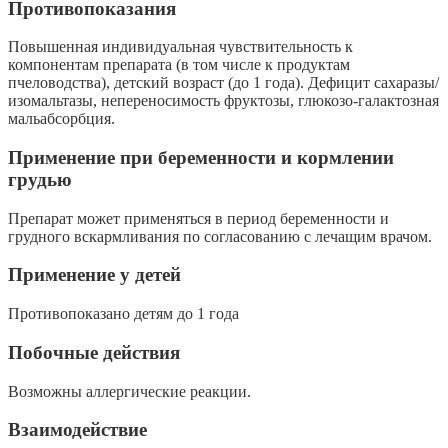
Противопоказания
Повышенная индивидуальная чувствительность к
компонентам препарата (в том числе к продуктам
пчеловодства), детский возраст (до 1 года). Дефицит сахаразы/
изомальтазы, непереносимость фруктозы, глюкозо-галактозная
мальабсорбция.
Применение при беременности и кормлении
грудью
Препарат может применяться в период беременности и
грудного вскармливания по согласованию с лечащим врачом.
Применение у детей
Противопоказано детям до 1 года
Побочные действия
Возможны аллергические реакции.
Взаимодействие