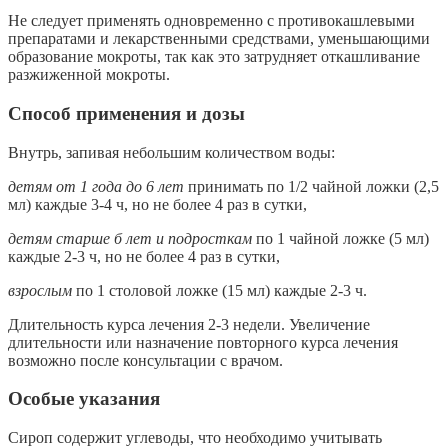
Не следует применять одновременно с противокашлевыми
препаратами и лекарственными средствами, уменьшающими
образование мокроты, так как это затрудняет откашливание
разжиженной мокроты.
Способ применения и дозы
Внутрь, запивая небольшим количеством воды:
детям от 1 года до 6 лет
принимать по 1/2 чайной ложки (2,5
мл) каждые 3-4 ч, но не более 4 раз в сутки,
детям старше б лет и подросткам
по 1 чайной ложке (5 мл)
каждые 2-3 ч, но не более 4 раз в сутки,
взрослым
по 1 столовой ложке (15 мл) каждые 2-3 ч.
Длительность курса лечения 2-3 недели. Увеличение
длительности или назначение повторного курса лечения
возможно после консультации с врачом.
Особые указания
Сироп содержит углеводы, что необходимо учитывать