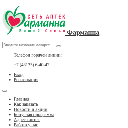
Фарманна
Телефон горячей линии:
+7 (48135) 6-40-47
Вход
Регистрация
Главная
Как заказать
Новости и акции
Бонусная программа
Адреса аптек
Работа у нас