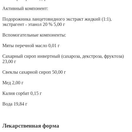
Активный компонент:
Подорожника ланцетовидного экстракт жидкий (1:1),
экстрагент - этанол 20 % 5,00 г
Вспомогательные компоненты:
Мяты перечной масло 0,01 г
Сахарный сироп инвертный (сахароза, декстроза, фруктоза)
23,00 г
Свеклы сахарной сироп 50,00 г
Мед 2,00 г
Калия сорбат 0,15 г
Вода 19,84 г
Лекарственная форма