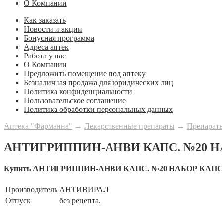
О Компании
Как заказать
Новости и акции
Бонусная программа
Адреса аптек
Работа у нас
О Компании
Предложить помещение под аптеку
Безналичная продажа для юридических лиц
Политика конфиденциальности
Пользовательское соглашение
Политика обработки персональных данных
Аптека "Фарманна"
→
Лекарственные препараты
→
Препараты
АНТИГРИППИН-АНВИ КАПС. №20 НА
Купить АНТИГРИППИН-АНВИ КАПС. №20 НАБОР КАПСУ
Производитель
АНТИВИРАЛ
Отпуск
без рецепта.