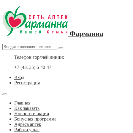
Фарманна
Телефон горячей линии:
+7 (48135) 6-40-47
Вход
Регистрация
Главная
Как заказать
Новости и акции
Бонусная программа
Адреса аптек
Работа у нас