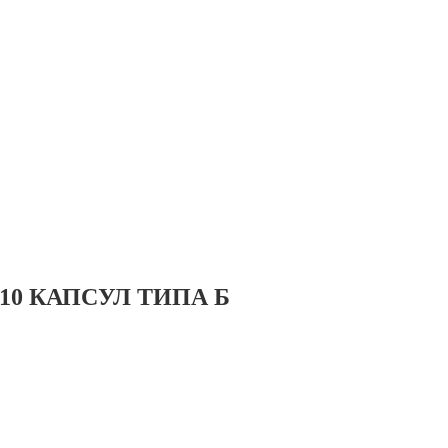
10 КАПСУЛ ТИПА Б