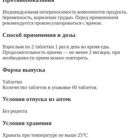
Индивидуальная непереносимость компонентов продукта,
беременность, кормление грудью. Перед применением
рекомендуется проконсультироваться с врачом.
Способ применения и дозы
Взрослым по 2 таблетки 1 раз в день во время еды.
Продолжительность приема — не менее 2 месяцев, при
необходимости прием можно повторить.
Форма выпуска
Таблетки
Количество таблеток в упаковке 60 таблеток
Условия отпуска из аптек
Без рецепта
Условия хранения
Хранить при температуре не выше 25°С