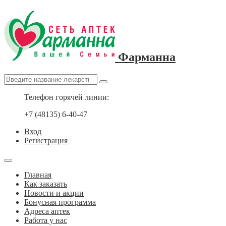
Фарманна
Телефон горячей линии:
+7 (48135) 6-40-47
Вход
Регистрация
Главная
Как заказать
Новости и акции
Бонусная программа
Адреса аптек
Работа у нас