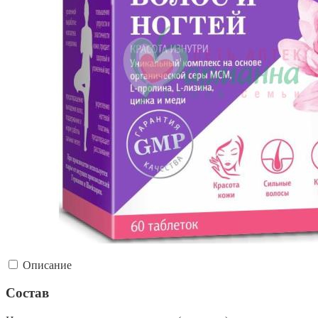
Описание
Состав