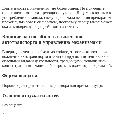
Длительность применения - не более 5дней. Не применять
при наличии метастазирующих опухолей. Лицам, склонным к
употреблению этанола, следует до начала лечения препаратом
проконсультироваться с врачом, поскольку парацетамол может
оказать повреждающее действие на печень.
Влияние на способность к вождению
автотранспорта и управлению механизмами
В период лечения необходимо соблюдать осторожность при
вождении автотранспорта и занятии другими потенциально
опасными видами деятельности, требующими повышенной
концентрации внимания и быстроты психомоторных реакций.
Форма выпуска
Порошок для приготовления раствора для приема внутрь.
Условия отпуска из аптек
Без рецепта