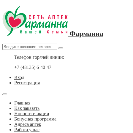
Фарманна
Телефон горячей линии:
+7 (48135) 6-40-47
Вход
Регистрация
Главная
Как заказать
Новости и акции
Бонусная программа
Адреса аптек
Работа у нас