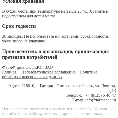
Условия хранения
В сухом месте, при температуре не выше 25 °С. Хранить в
недоступном для детей месте.
Срок годности
30 месяцев. Не использовать но истечении срока годности,
указанного на упаковке.
Производитель и организация, принимающие
претензии потребителей
ФармФирма СОТЕКС, ЗАО
Главная
|
Пользовательское соглашение
|
Политика
обработки персональных данных
Адрес: 215010, г. Гагарин, Смоленская область, ул. Ленина,
д.13
Телефон: +7 (48135) 6-40-47
E-mail:
info@farmanna.ru
Цены на сайте могут отличаться от цен в аптеках. Указанные
на сайте цены действуют только при совершении заказа с