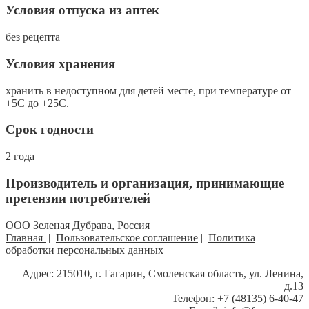
Условия отпуска из аптек
без рецепта
Условия хранения
хранить в недоступном для детей месте, при температуре от
+5С до +25С.
Срок годности
2 года
Производитель и организация, принимающие
претензии потребителей
ООО Зеленая Дубрава, Россия
Главная
|
Пользовательское соглашение
|
Политика
обработки персональных данных
Адрес: 215010, г. Гагарин, Смоленская область, ул. Ленина,
д.13
Телефон: +7 (48135) 6-40-47