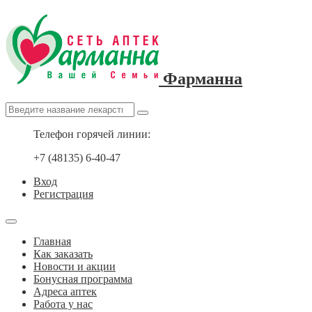
Фарманна
Телефон горячей линии:
+7 (48135) 6-40-47
Вход
Регистрация
Главная
Как заказать
Новости и акции
Бонусная программа
Адреса аптек
Работа у нас