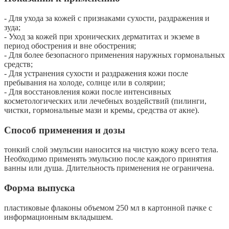
- Для ухода за кожей с признаками сухости, раздражения и
зуда;
- Уход за кожей при хронических дерматитах и экземе в
период обострения и вне обострения;
- Для более безопасного применения наружных гормональных
средств;
- Для устранения сухости и раздражения кожи после
пребывания на холоде, солнце или в солярии;
- Для восстановления кожи после интенсивных
косметологических или лечебных воздействий (пилинги,
чистки, гормональные мази и кремы, средства от акне).
Способ применения и дозы
тонкий слой эмульсии наносится на чистую кожу всего тела.
Необходимо применять эмульсию после каждого принятия
ванны или душа. Длительность применения не ограничена.
Форма выпуска
пластиковые флаконы объемом 250 мл в картонной пачке с
информационным вкладышем.