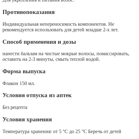
Противопоказания
Индивидуальная непереносимость компонентов. Не
рекомендуется использовать для детей младше 2-х лет.
Способ применения и дозы
нанести бальзам на чистые мокрые волосы, помассировать,
оставить на 2-3 минуты, смыть теплой водой.
Форма выпуска
Флакон 150 мл.
Условия отпуска из аптек
Без рецепта
Условия хранения
Температура хранения: от 5 °C до 25 °C Беречь от детей