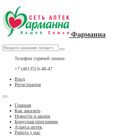
Фарманна
Телефон горячей линии:
+7 (48135) 6-40-47
Вход
Регистрация
Главная
Как заказать
Новости и акции
Бонусная программа
Адреса аптек
Работа у нас