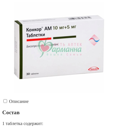
Описание
Состав
1 таблетка содержит: