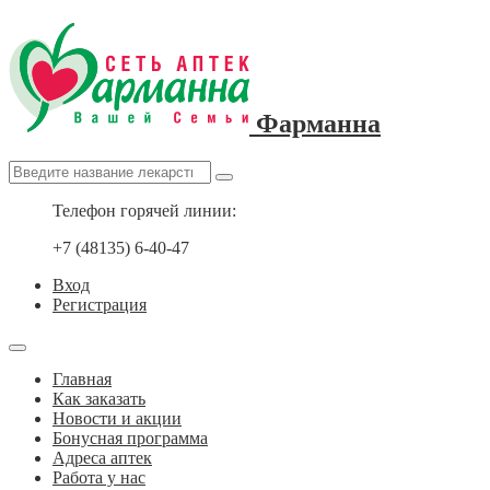
Фарманна
Телефон горячей линии:
+7 (48135) 6-40-47
Вход
Регистрация
Главная
Как заказать
Новости и акции
Бонусная программа
Адреса аптек
Работа у нас