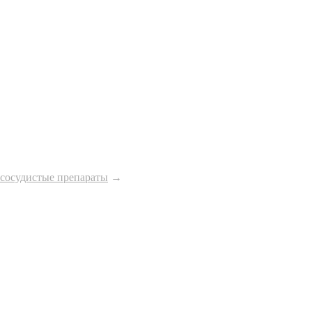
сосудистые препараты
→