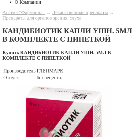
О Компании
Аптека "Фарманна"
→
Лекарственные препараты
→
Препараты для органов зрения, слуха
→
КАНДИБИОТИК КАПЛИ УШН. 5МЛ
В КОМПЛЕКТЕ С ПИПЕТКОЙ
Купить КАНДИБИОТИК КАПЛИ УШН. 5МЛ В
КОМПЛЕКТЕ С ПИПЕТКОЙ
Производитель
ГЛЕНМАРК
Отпуск
без рецепта.