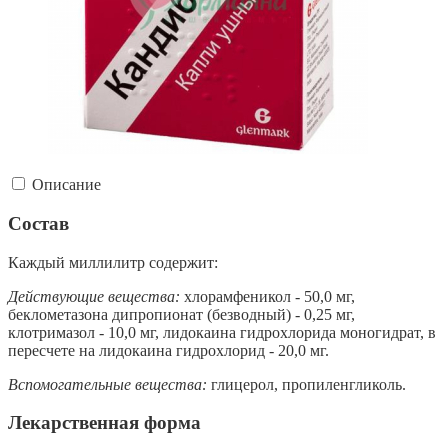
Описание
Состав
Каждый миллилитр содержит:
Действующие вещества:
хлорамфеникол - 50,0 мг,
беклометазона дипропионат (безводный) - 0,25 мг,
клотримазол - 10,0 мг, лидокаина гидрохлорида моногидрат, в
пересчете на лидокаина гидрохлорид - 20,0 мг.
Вспомогательные вещества:
глицерол, пропиленгликоль.
Лекарственная форма