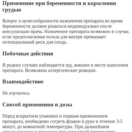
Применение при беременности и кормлении
грудью
Вопрос о целесообразности назначения препарата во время
беременности должен решаться индивидуально после
консультации врача. Назначение препарата возможно в случае,
если предполагаемая польза для матери превышает
потенциальный риск для плода.
Побочные действия
В редких случаях наблюдается зуд, жжение в месте нанесения
препарата. Возможны аллергические реакции.
Взаимодействие
Не изучалось.
Способ применения и дозы
Перед вскрытием упаковки и первым применением
препарата, необходимо согреть флакон в руке в течение 3-5
минут, до комнатной температуры. При дальнейшем
использовании и хранении при комнатной температуре