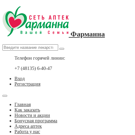
Фарманна
Телефон горячей линии:
+7 (48135) 6-40-47
Вход
Регистрация
Главная
Как заказать
Новости и акции
Бонусная программа
Адреса аптек
Работа у нас