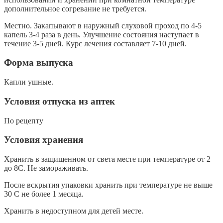
дополнительное согревание не требуется.
Местно. Закапывают в наружный слуховой проход по 4-5
капель 3-4 раза в день. Улучшение состояния наступает в
течение 3-5 дней. Курс лечения составляет 7-10 дней.
Форма выпуска
Капли ушные.
Условия отпуска из аптек
По рецепту
Условия хранения
Хранить в защищенном от света месте при температуре от 2
до 8С. Не замораживать.
После вскрытия упаковки хранить при температуре не выше
30 С не более 1 месяца.
Хранить в недоступном для детей месте.