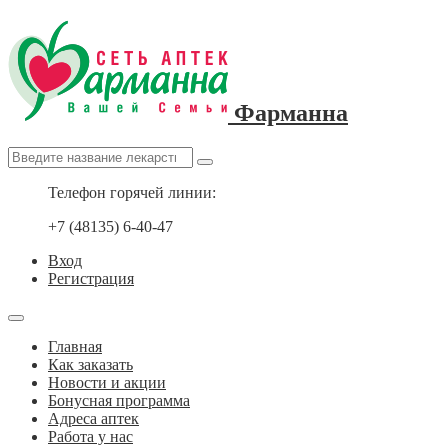
Фарманна
Телефон горячей линии:
+7 (48135) 6-40-47
Вход
Регистрация
Главная
Как заказать
Новости и акции
Бонусная программа
Адреса аптек
Работа у нас