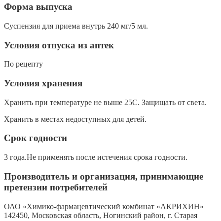
Форма выпуска
Суспензия для приема внутрь 240 мг/5 мл.
Условия отпуска из аптек
По рецепту
Условия хранения
Хранить при температуре не выше 25С. Защищать от света.
Хранить в местах недоступных для детей.
Срок годности
3 года.Не применять после истечения срока годности.
Производитель и организация, принимающие
претензии потребителей
ОАО «Химико-фармацевтический комбинат «АКРИХИН»
142450, Московская область, Ногинский район, г. Старая