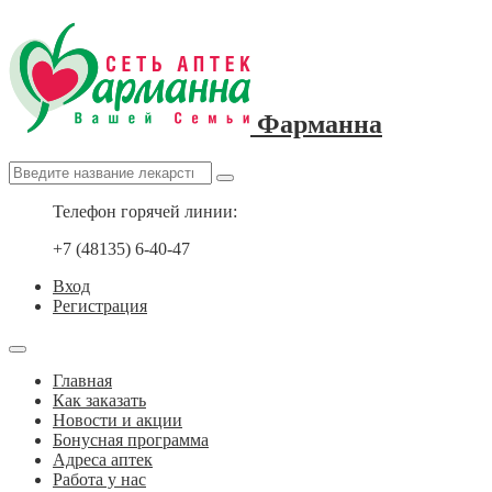
Фарманна
Телефон горячей линии:
+7 (48135) 6-40-47
Вход
Регистрация
Главная
Как заказать
Новости и акции
Бонусная программа
Адреса аптек
Работа у нас