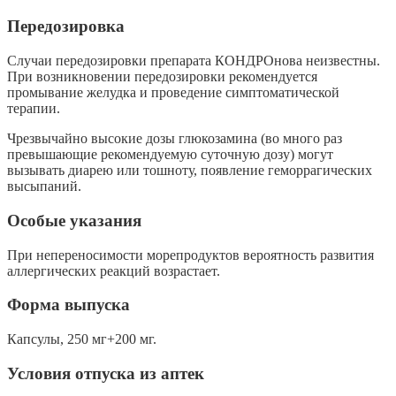
Передозировка
Случаи передозировки препарата КОНДРОнова неизвестны.
При возникновении передозировки рекомендуется
промывание желудка и проведение симптоматической
терапии.
Чрезвычайно высокие дозы глюкозамина (во много раз
превышающие рекомендуемую суточную дозу) могут
вызывать диарею или тошноту, появление геморрагических
высыпаний.
Особые указания
При непереносимости морепродуктов вероятность развития
аллергических реакций возрастает.
Форма выпуска
Капсулы, 250 мг+200 мг.
Условия отпуска из аптек