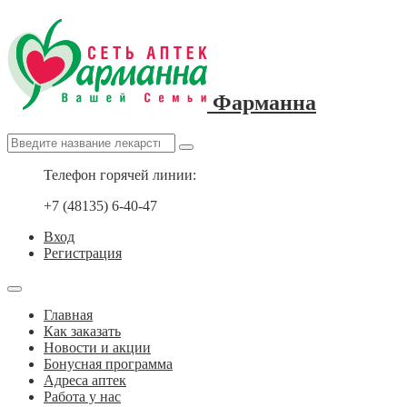
Фарманна
Телефон горячей линии:
+7 (48135) 6-40-47
Вход
Регистрация
Главная
Как заказать
Новости и акции
Бонусная программа
Адреса аптек
Работа у нас