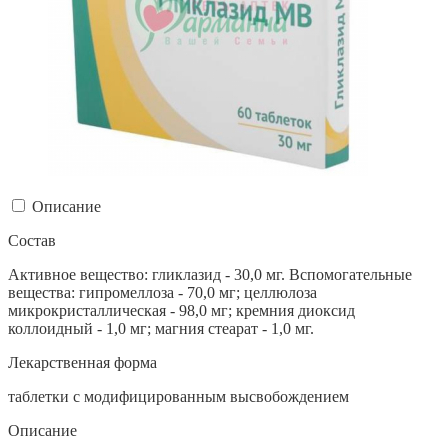
Описание
Состав
Активное вещество: гликлазид - 30,0 мг. Вспомогательные
вещества: гипромеллоза - 70,0 мг; целлюлоза
микрокристаллическая - 98,0 мг; кремния диоксид
коллоидный - 1,0 мг; магния стеарат - 1,0 мг.
Лекарственная форма
таблетки с модифицированным высвобождением
Описание