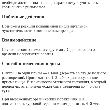
необходимости назначения препарата следует учитывать
соотношение риск/польза.
Побочные действия
Возможны реакции повышенной индивидуальной
чувствительности к компонентам препарата
Взаимодействие
Случаи несовместимости с другими ЛС до настоящего
времени не зарегистрированы.
Способ применения и дозы
Внутрь. На один прием — 1 табл. (держать во рту до полного
растворения). Принимать по 1–2 табл. 3 раза в сутки вне
приема пищи. В зависимости от тяжести состояния, в острый
период частота приема может быть увеличена до 4–6 раз в
сутки.
При выраженных органических поражениях ЦНС
длительность курсовой терапии может достигать 4–6 мес.