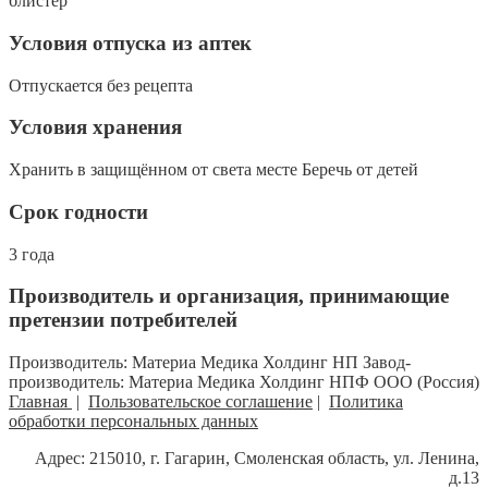
блистер
Условия отпуска из аптек
Отпускается без рецепта
Условия хранения
Хранить в защищённом от света месте Беречь от детей
Срок годности
3 года
Производитель и организация, принимающие
претензии потребителей
Производитель: Материа Медика Холдинг НП Завод-
производитель: Материа Медика Холдинг НПФ ООО (Россия)
Главная
|
Пользовательское соглашение
|
Политика
обработки персональных данных
Адрес: 215010, г. Гагарин, Смоленская область, ул. Ленина,
д.13