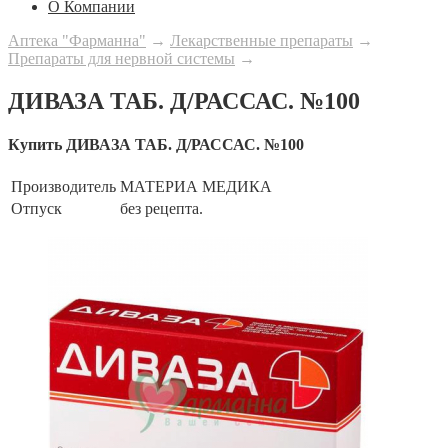
О Компании
Аптека "Фарманна"
→
Лекарственные препараты
→
Препараты для нервной системы
→
ДИВАЗА ТАБ. Д/РАССАС. №100
Купить ДИВАЗА ТАБ. Д/РАССАС. №100
Производитель
МАТЕРИА МЕДИКА
Отпуск
без рецепта.