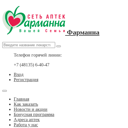
Фарманна
Телефон горячей линии:
+7 (48135) 6-40-47
Вход
Регистрация
Главная
Как заказать
Новости и акции
Бонусная программа
Адреса аптек
Работа у нас