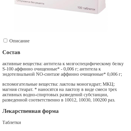
Описание
Состав
активные вещества: антитела к мозгоспецифическому белку
S-100 аффинно очищенные* - 0,006 г; антитела к
эндотелиальной NO-синтазе аффинно очищенные* 0,006 г;
вспомогательные вещества: лактозы моногидрат; МКЦ;
магния стеарат. * наносятся на лактозу в виде смеси трех
активных водно-спиртовых разведений субстанции,
разведенной соответственно в 10012, 10030, 100200 раз.
Лекарственная форма
Таблетки