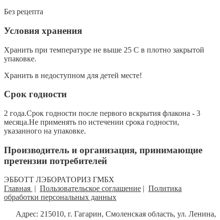
Без рецепта
Условия хранения
Хранить при температуре не выше 25 С в плотно закрытой
упаковке.
Хранить в недоступном для детей месте!
Срок годности
2 года.Срок годности после первого вскрытия флакона - 3
месяца.Не применять по истечении срока годности,
указанного на упаковке.
Производитель и организация, принимающие
претензии потребителей
ЭББОТТ ЛЭБОРАТОРИЗ ГМБХ
Главная
|
Пользовательское соглашение
|
Политика
обработки персональных данных
Адрес: 215010, г. Гагарин, Смоленская область, ул. Ленина,