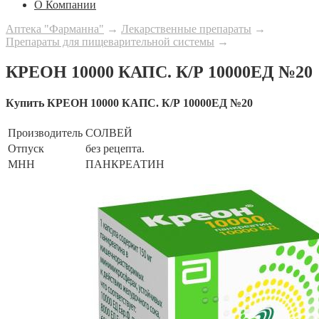
О Компании
Аптека "Фарманна"
→
Лекарственные препараты
→
Препараты для пищеварительной системы
→
КРЕОН 10000 КАПС. К/Р 10000ЕД №20
Купить КРЕОН 10000 КАПС. К/Р 10000ЕД №20
Производитель
СОЛВЕЙ
Отпуск
без рецепта.
МНН
ПАНКРЕАТИН