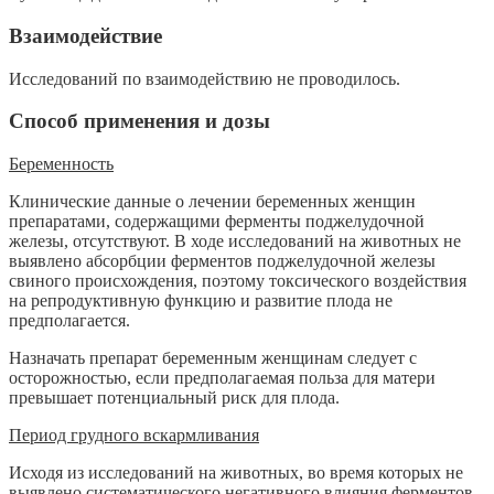
Взаимодействие
Исследований по взаимодействию не проводилось.
Способ применения и дозы
Беременность
Клинические данные о лечении беременных женщин
препаратами, содержащими ферменты поджелудочной
железы, отсутствуют. В ходе исследований на животных не
выявлено абсорбции ферментов поджелудочной железы
свиного происхождения, поэтому токсического воздействия
на репродуктивную функцию и развитие плода не
предполагается.
Назначать препарат беременным женщинам следует с
осторожностью, если предполагаемая польза для матери
превышает потенциальный риск для плода.
Период грудного вскармливания
Исходя из исследований на животных, во время которых не
выявлено систематического негативного влияния ферментов