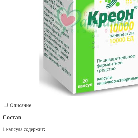
Описание
Состав
1 капсула содержит: