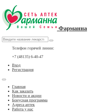
Фарманна
Телефон горячей линии:
+7 (48135) 6-40-47
Вход
Регистрация
Главная
Как заказать
Новости и акции
Бонусная программа
Адреса аптек
Работа у нас