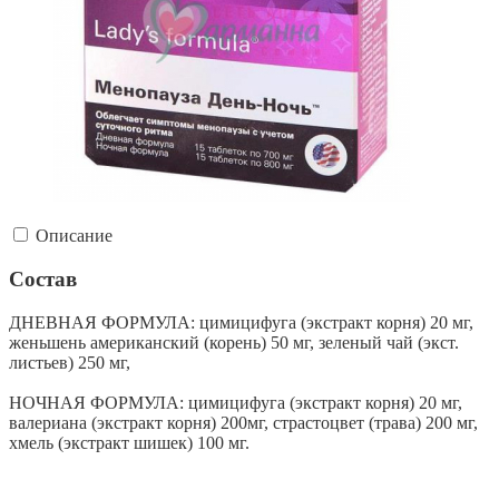
Описание
Состав
ДНЕВНАЯ ФОРМУЛА: цимицифуга (экстракт корня) 20 мг,
женьшень американский (корень) 50 мг, зеленый чай (экст.
листьев) 250 мг,
НОЧНАЯ ФОРМУЛА: цимицифуга (экстракт корня) 20 мг,
валериана (экстракт корня) 200мг, страстоцвет (трава) 200 мг,
хмель (экстракт шишек) 100 мг.