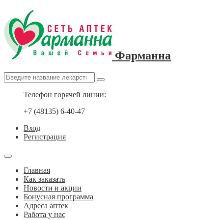
Фарманна
Телефон горячей линии:
+7 (48135) 6-40-47
Вход
Регистрация
Главная
Как заказать
Новости и акции
Бонусная программа
Адреса аптек
Работа у нас