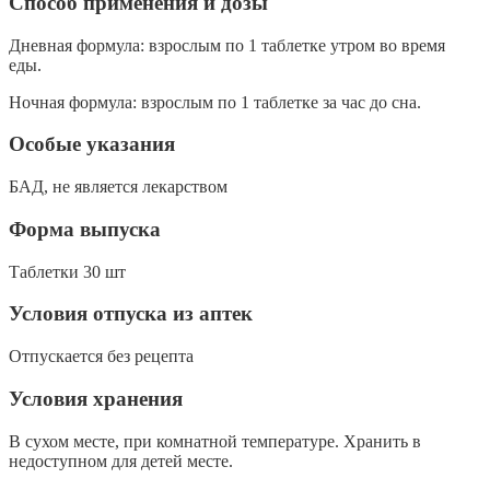
Способ применения и дозы
Дневная формула: взрослым по 1 таблетке утром во время
еды.
Ночная формула: взрослым по 1 таблетке за час до сна.
Особые указания
БАД, не является лекарством
Форма выпуска
Таблетки 30 шт
Условия отпуска из аптек
Отпускается без рецепта
Условия хранения
В сухом месте, при комнатной температуре. Хранить в
недоступном для детей месте.