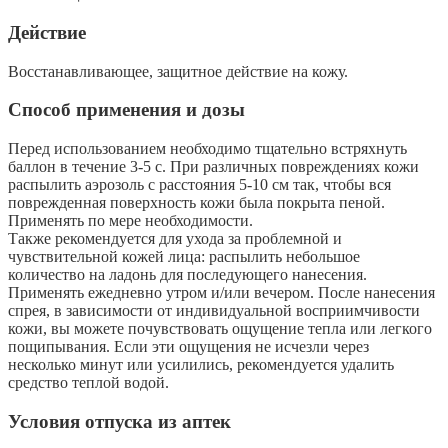
Действие
Восстанавливающее, защитное действие на кожу.
Способ применения и дозы
Перед использованием необходимо тщательно встряхнуть
баллон в течение 3-5 с. При различных повреждениях кожи
распылить аэрозоль с расстояния 5-10 см так, чтобы вся
поврежденная поверхность кожи была покрыта пеной.
Применять по мере необходимости.
Также рекомендуется для ухода за проблемной и
чувствительной кожей лица: распылить небольшое
количество на ладонь для последующего нанесения.
Применять ежедневно утром и/или вечером. После нанесения
спрея, в зависимости от индивидуальной восприимчивости
кожи, вы можете почувствовать ощущение тепла или легкого
пощипывания. Если эти ощущения не исчезли через
несколько минут или усилились, рекомендуется удалить
средство теплой водой.
Условия отпуска из аптек