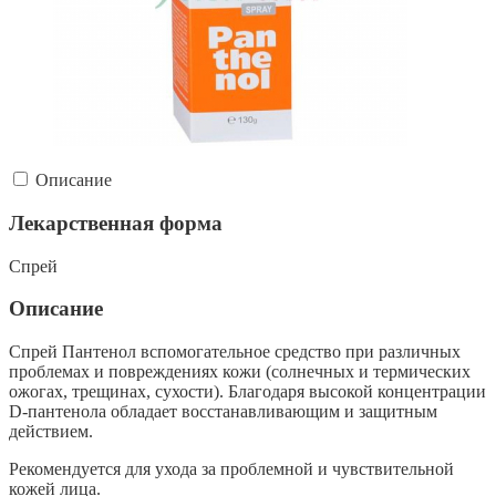
Описание
Лекарственная форма
Спрей
Описание
Спрей Пантенол вспомогательное средство при различных
проблемах и повреждениях кожи (солнечных и термических
ожогах, трещинах, сухости). Благодаря высокой концентрации
D-пантенола обладает восстанавливающим и защитным
действием.
Рекомендуется для ухода за проблемной и чувствительной
кожей лица.