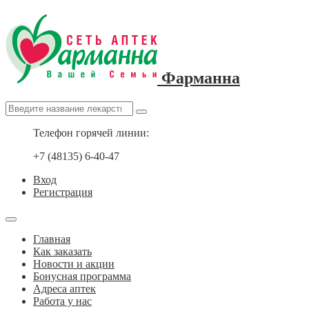
Фарманна
Телефон горячей линии:
+7 (48135) 6-40-47
Вход
Регистрация
Главная
Как заказать
Новости и акции
Бонусная программа
Адреса аптек
Работа у нас