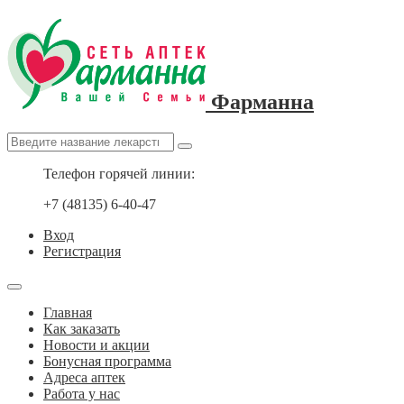
Фарманна
Телефон горячей линии:
+7 (48135) 6-40-47
Вход
Регистрация
Главная
Как заказать
Новости и акции
Бонусная программа
Адреса аптек
Работа у нас