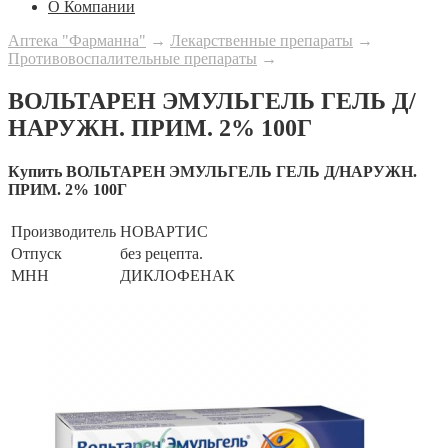
О Компании
Аптека "Фарманна"
→
Лекарственные препараты
→
Противовоспалительные препараты
→
ВОЛЬТАРЕН ЭМУЛЬГЕЛЬ ГЕЛЬ Д/
НАРУЖН. ПРИМ. 2% 100Г
Купить ВОЛЬТАРЕН ЭМУЛЬГЕЛЬ ГЕЛЬ Д/НАРУЖН.
ПРИМ. 2% 100Г
Производитель
НОВАРТИС
Отпуск
без рецепта.
МНН
ДИКЛОФЕНАК