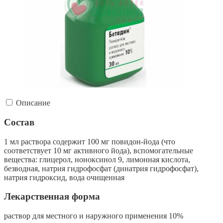
Описание
Состав
1 мл раствора содержит 100 мг повидон-йода (что
соответствует 10 мг активного йода), вспомогательные
вещества: глицерол, ноноксинол 9, лимонная кислота,
безводная, натрия гидрофосфат (динатрия гидрофосфат),
натрия гидроксид, вода очищенная
Лекарственная форма
раствор для местного и наружного применения 10%