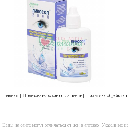
Главная
|
Пользовательское соглашение
|
Политика обработки
Цены на сайте могут отличаться от цен в аптеках. Указанные 