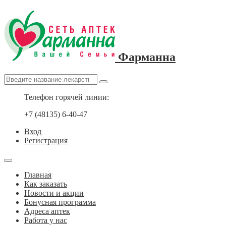
Фарманна
Телефон горячей линии:
+7 (48135) 6-40-47
Вход
Регистрация
Главная
Как заказать
Новости и акции
Бонусная программа
Адреса аптек
Работа у нас