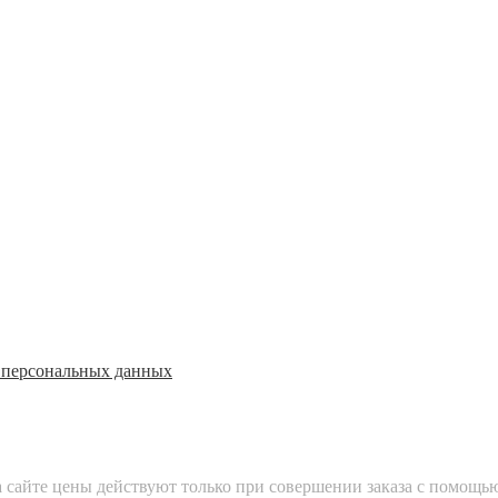
 персональных данных
на сайте цены действуют только при совершении заказа с помощь