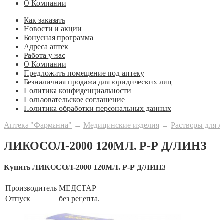
О Компании
Как заказать
Новости и акции
Бонусная программа
Адреса аптек
Работа у нас
О Компании
Предложить помещение под аптеку
Безналичная продажа для юридических лиц
Политика конфиденциальности
Пользовательское соглашение
Политика обработки персональных данных
Аптека "Фарманна"
→
Медицинские изделия
→
Растворы для 
ЛИКОСОЛ-2000 120МЛ. Р-Р Д/ЛИНЗ
Купить ЛИКОСОЛ-2000 120МЛ. Р-Р Д/ЛИНЗ
Производитель
МЕДСТАР
Отпуск
без рецепта.