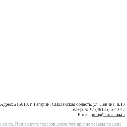
Адрес: 215010, г. Гагарин, Смоленская область, ул. Ленина, д.13
Телефон: +7 (48135) 6-40-47
E-mail:
info@farmanna.ru
ю сайта. При выкупе товаров добавлять другие товары по цене