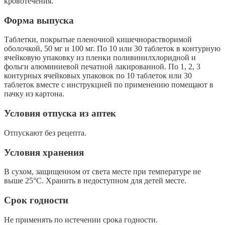
кровотечения.
Форма выпуска
Таблетки, покрытые пленочной кишечнорастворимой
оболочкой, 50 мг и 100 мг. По 10 или 30 таблеток в контурную
ячейковую упаковку из пленки поливинилхлоридной и
фольги алюминиевой печатной лакированной. По 1, 2, 3
контурных ячейковых упаковок по 10 таблеток или 30
таблеток вместе с инструкцией по применению помещают в
пачку из картона.
Условия отпуска из аптек
Отпускают без рецепта.
Условия хранения
В сухом, защищенном от света месте при температуре не
выше 25°С. Хранить в недоступном для детей месте.
Срок годности
Не применять по истечении срока годности.