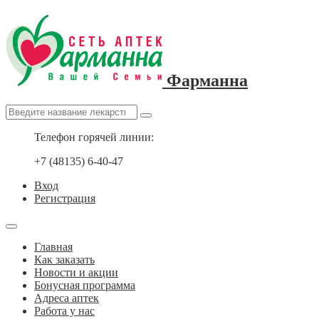
Фарманна
Телефон горячей линии:
+7 (48135) 6-40-47
Вход
Регистрация
Главная
Как заказать
Новости и акции
Бонусная программа
Адреса аптек
Работа у нас