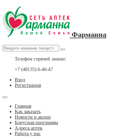
Фарманна
Телефон горячей линии:
+7 (48135) 6-40-47
Вход
Регистрация
Главная
Как заказать
Новости и акции
Бонусная программа
Адреса аптек
Работа у нас