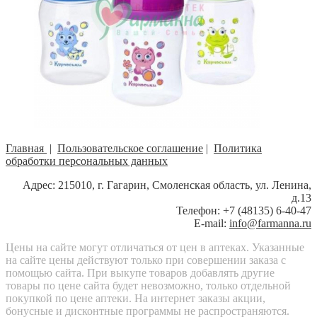
Главная
|
Пользовательское соглашение
|
Политика
обработки персональных данных
Адрес: 215010, г. Гагарин, Смоленская область, ул. Ленина,
д.13
Телефон: +7 (48135) 6-40-47
E-mail:
info@farmanna.ru
Цены на сайте могут отличаться от цен в аптеках. Указанные
на сайте цены действуют только при совершении заказа с
помощью сайта. При выкупе товаров добавлять другие
товары по цене сайта будет невозможно, только отдельной
покупкой по цене аптеки. На интернет заказы акции,
бонусные и дисконтные программы не распространяются.