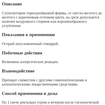
Описание
Суппозитории торпедообразной формы, от светло-желтого до
желтого с коричневым оттенком цвета, на срезе допускается
наличие воздушного стержня или воронкообразного
углубления.
Показания к применению
Острый неосложненный геморрой.
Побочные действия
Возможны аллергические реакции.
Взаимодействие
Препарат совместим с другими гомеопатическими и
аллопатическими лекарственными средствами.
Способ применения и дозы
По 1 свече ректально утром и вечером после гигиенической