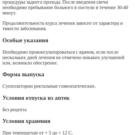
процедуры заднего прохода. После введения свечи
необходимо пребывание больного в постели в течение 30-40
минут.
Продолжительность курса лечения зависит от характера и
тяжести заболевания.
Особые указания
Необходимо проконсультироваться с врачом, если после
нескольких дней лечения не отмечено никаких улучшений
или, возникло обострение.
Форма выпуска
Суппозитории ректальные гомеопатические.
Условия отпуска из аптек
Без рецепта
Условия хранения
При температуре от + 5 до + 12 С.