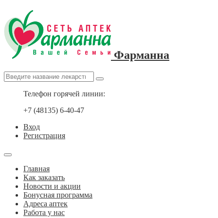
Фарманна
Телефон горячей линии:
+7 (48135) 6-40-47
Вход
Регистрация
Главная
Как заказать
Новости и акции
Бонусная программа
Адреса аптек
Работа у нас