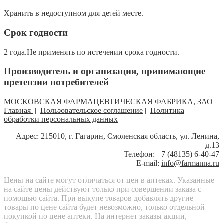
Хранить в недоступном для детей месте.
Срок годности
2 года.Не применять по истечении срока годности.
Производитель и организация, принимающие
претензии потребителей
МОСКОВСКАЯ ФАРМАЦЕВТИЧЕСКАЯ ФАБРИКА, ЗАО
Главная
|
Пользовательское соглашение
|
Политика
обработки персональных данных
Адрес: 215010, г. Гагарин, Смоленская область, ул. Ленина,
д.13
Телефон: +7 (48135) 6-40-47
E-mail:
info@farmanna.ru
Цены на сайте могут отличаться от цен в аптеках. Указанные
на сайте цены действуют только при совершении заказа с
помощью сайта. При выкупе товаров добавлять другие
товары по цене сайта будет невозможно, только отдельной
покупкой по цене аптеки. На интернет заказы акции,