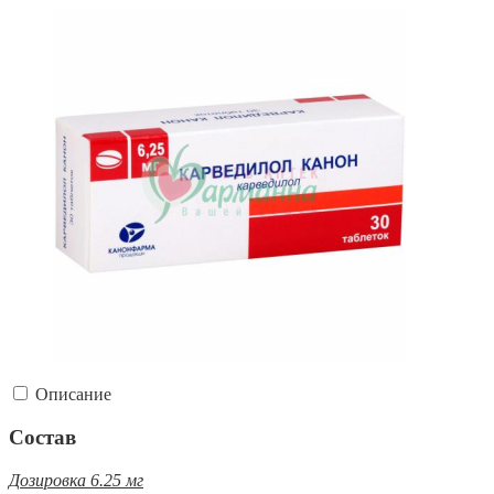
Описание
Состав
Дозировка 6.25 мг