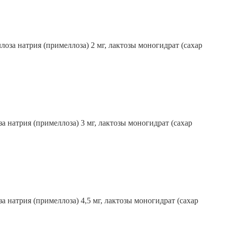
лоза натрия (примеллоза) 2 мг, лактозы моногидрат (сахар
а натрия (примеллоза) 3 мг, лактозы моногидрат (сахар
а натрия (примеллоза) 4,5 мг, лактозы моногидрат (сахар