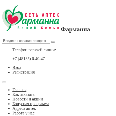
Фарманна
Телефон горячей линии:
+7 (48135) 6-40-47
Вход
Регистрация
Главная
Как заказать
Новости и акции
Бонусная программа
Адреса аптек
Работа у нас