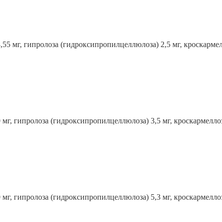
,55 мг, гипролоза (гидроксипропилцеллюлоза) 2,5 мг, кроскармел
 мг, гипролоза (гидроксипропилцеллюлоза) 3,5 мг, кроскармеллоз
 мг, гипролоза (гидроксипропилцеллюлоза) 5,3 мг, кроскармеллоз