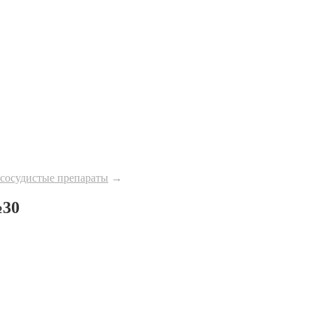
сосудистые препараты
→
30