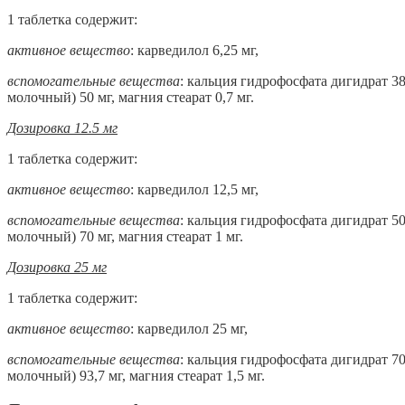
1 таблетка содержит:
активное вещество
: карведилол 6,25 мг,
вспомогательные вещества
: кальция гидрофосфата дигидрат 38
молочный) 50 мг, магния стеарат 0,7 мг.
Дозировка 12.5 мг
1 таблетка содержит:
активное вещество
: карведилол 12,5 мг,
вспомогательные вещества
: кальция гидрофосфата дигидрат 50
молочный) 70 мг, магния стеарат 1 мг.
Дозировка 25 мг
1 таблетка содержит:
активное вещество
: карведилол 25 мг,
вспомогательные вещества
: кальция гидрофосфата дигидрат 70
молочный) 93,7 мг, магния стеарат 1,5 мг.