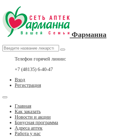
Фарманна
Телефон горячей линии:
+7 (48135) 6-40-47
Вход
Регистрация
Главная
Как заказать
Новости и акции
Бонусная программа
Адреса аптек
Работа у нас