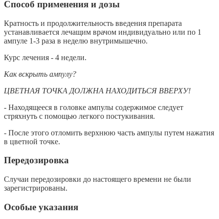
Способ применения и дозы
Кратность и продолжительность введения препарата
устанавливается лечащим врачом индивидуально или по 1
ампуле 1-3 раза в неделю внутримышечно.
Курс лечения - 4 недели.
Как вскрыть ампулу?
ЦВЕТНАЯ ТОЧКА ДОЛЖНА НАХОДИТЬСЯ ВВЕРХУ!
- Находящееся в головке ампулы содержимое следует
стряхнуть с помощью легкого постукивания.
- После этого отломить верхнюю часть ампулы путем нажатия
в цветной точке.
Передозировка
Случаи передозировки до настоящего времени не были
зарегистрированы.
Особые указания