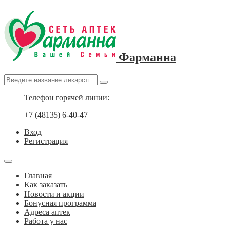
Фарманна
Телефон горячей линии:
+7 (48135) 6-40-47
Вход
Регистрация
Главная
Как заказать
Новости и акции
Бонусная программа
Адреса аптек
Работа у нас