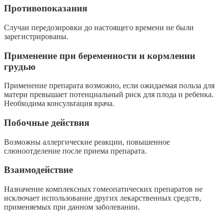
Противопоказания
Случаи передозировки до настоящего времени не были
зарегистрированы.
Применение при беременности и кормлении
грудью
Применение препарата возможно, если ожидаемая польза для
матери превышает потенциальный риск для плода и ребенка.
Необходима консультация врача.
Побочные действия
Возможны аллергические реакции, повышенное
слюноотделение после приема препарата.
Взаимодействие
Назначение комплексных гомеопатических препаратов не
исключает использование других лекарственных средств,
применяемых при данном заболевании.