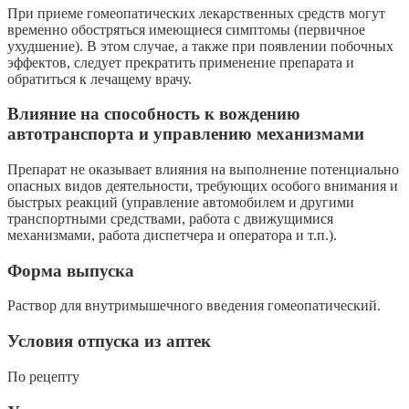
При приеме гомеопатических лекарственных средств могут
временно обостряться имеющиеся симптомы (первичное
ухудшение). В этом случае, а также при появлении побочных
эффектов, следует прекратить применение препарата и
обратиться к лечащему врачу.
Влияние на способность к вождению
автотранспорта и управлению механизмами
Препарат не оказывает влияния на выполнение потенциально
опасных видов деятельности, требующих особого внимания и
быстрых реакций (управление автомобилем и другими
транспортными средствами, работа с движущимися
механизмами, работа диспетчера и оператора и т.п.).
Форма выпуска
Раствор для внутримышечного введения гомеопатический.
Условия отпуска из аптек
По рецепту