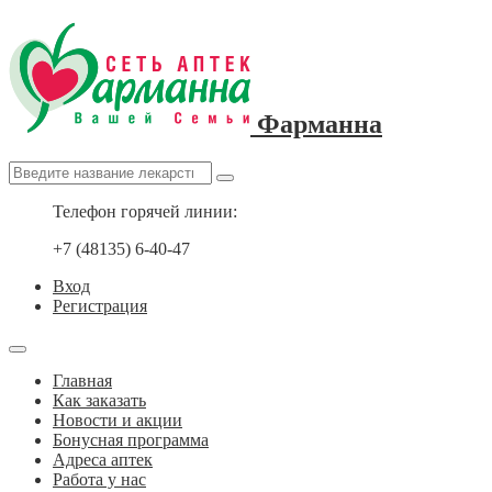
Фарманна
Телефон горячей линии:
+7 (48135) 6-40-47
Вход
Регистрация
Главная
Как заказать
Новости и акции
Бонусная программа
Адреса аптек
Работа у нас