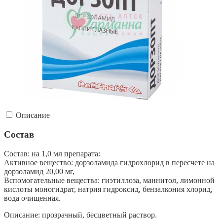
Описание
Состав
Состав: на 1,0 мл препарата:
Активное вещество: дорзоламида гидрохлорид в пересчете на
дорзоламид 20,00 мг,
Вспомогательные вещества: гиэтиллоза, маннитол, лимонной
кислоты моногидрат, натрия гидроксид, бензалкония хлорид,
вода очищенная.
Описание: прозрачный, бесцветный раствор.