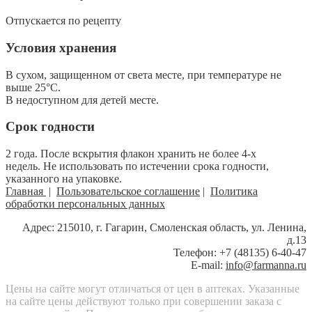
Отпускается по рецепту
Условия хранения
В сухом, защищенном от света месте, при температуре не
выше 25°С.
В недоступном для детей месте.
Срок годности
2 года. После вскрытия флакон хранить не более 4-х
недель. Не использовать по истечении срока годности,
указанного на упаковке.
Главная
|
Пользовательское соглашение
|
Политика
обработки персональных данных
Адрес: 215010, г. Гагарин, Смоленская область, ул. Ленина,
д.13
Телефон: +7 (48135) 6-40-47
E-mail:
info@farmanna.ru
Цены на сайте могут отличаться от цен в аптеках. Указанные
на сайте цены действуют только при совершении заказа с