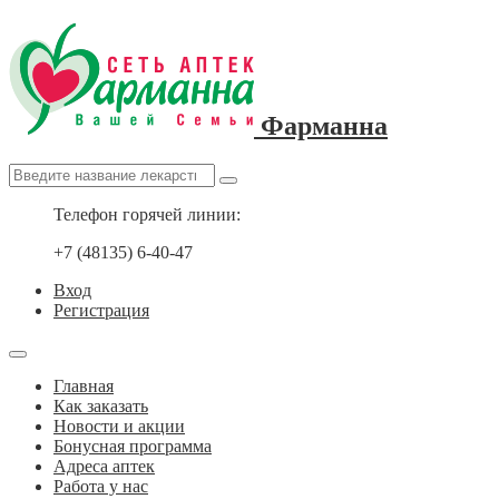
Фарманна
Телефон горячей линии:
+7 (48135) 6-40-47
Вход
Регистрация
Главная
Как заказать
Новости и акции
Бонусная программа
Адреса аптек
Работа у нас