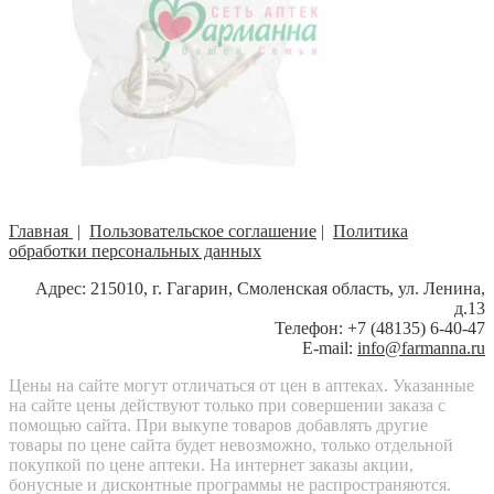
Главная
|
Пользовательское соглашение
|
Политика
обработки персональных данных
Адрес: 215010, г. Гагарин, Смоленская область, ул. Ленина,
д.13
Телефон: +7 (48135) 6-40-47
E-mail:
info@farmanna.ru
Цены на сайте могут отличаться от цен в аптеках. Указанные
на сайте цены действуют только при совершении заказа с
помощью сайта. При выкупе товаров добавлять другие
товары по цене сайта будет невозможно, только отдельной
покупкой по цене аптеки. На интернет заказы акции,
бонусные и дисконтные программы не распространяются.