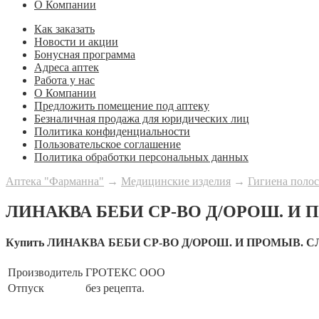
О Компании
Как заказать
Новости и акции
Бонусная программа
Адреса аптек
Работа у нас
О Компании
Предложить помещение под аптеку
Безналичная продажа для юридических лиц
Политика конфиденциальности
Пользовательское соглашение
Политика обработки персональных данных
Аптека "Фарманна"
→
Медицинские изделия
→
Гигиена полос
ЛИНАКВА БЕБИ СР-ВО Д/ОРОШ. И
Купить ЛИНАКВА БЕБИ СР-ВО Д/ОРОШ. И ПРОМЫВ. 
Производитель
ГРОТЕКС ООО
Отпуск
без рецепта.