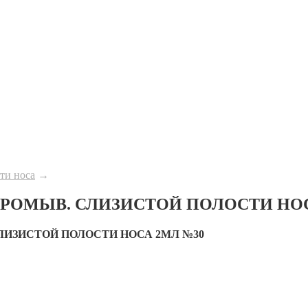
ти носа
→
 ПРОМЫВ. СЛИЗИСТОЙ ПОЛОСТИ НО
СЛИЗИСТОЙ ПОЛОСТИ НОСА 2МЛ №30