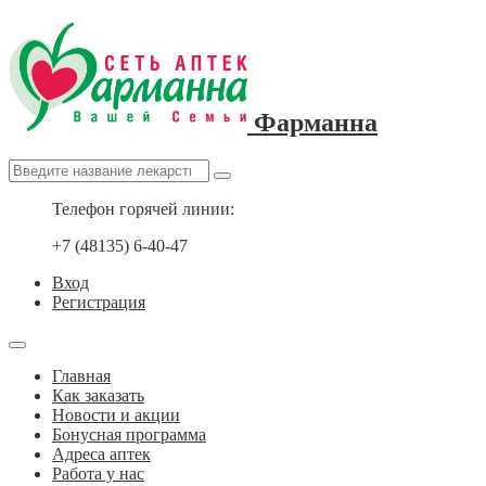
Фарманна
Телефон горячей линии:
+7 (48135) 6-40-47
Вход
Регистрация
Главная
Как заказать
Новости и акции
Бонусная программа
Адреса аптек
Работа у нас