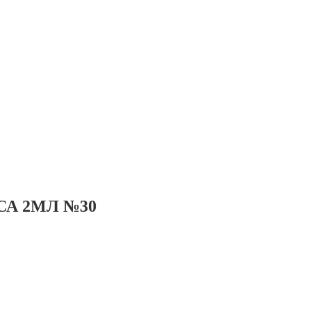
СА 2МЛ №30