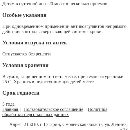
Детям в суточной дозе 20 мг/кг в несколько приемов.
Особые указания
При одновременном применении антикоагулянтов непрямого
действия контроль свертывающей системы крови.
Условия отпуска из аптек
Отпускается без рецепта
Условия хранения
В сухом, защищенном от света месте, при температуре ниже
25 C. Хранить в недоступном для детей месте.
Срок годности
3 года.
Главная
|
Пользовательское соглашение
|
Политика
обработки персональных данных
Адрес: 215010, г. Гагарин, Смоленская область, ул. Ленина,
д.13