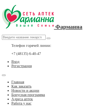
Фарманна
Телефон горячей линии:
+7 (48135) 6-40-47
Вход
Регистрация
Главная
Как заказать
Новости и акции
Бонусная программа
Адреса аптек
Работа у нас