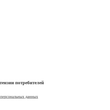
тензии потребителей
 персональных данных