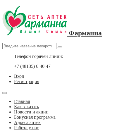
Фарманна
Телефон горячей линии:
+7 (48135) 6-40-47
Вход
Регистрация
Главная
Как заказать
Новости и акции
Бонусная программа
Адреса аптек
Работа у нас