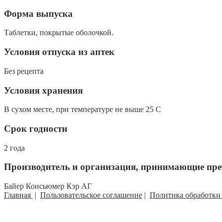
Форма выпуска
Таблетки, покрытые оболочкой.
Условия отпуска из аптек
Без рецепта
Условия хранения
В сухом месте, при температуре не выше 25 C
Срок годности
2 года
Производитель и организация, принимающие пре
Байер Консьюмер Кэр АГ
Главная
|
Пользовательское соглашение
|
Политика обработки