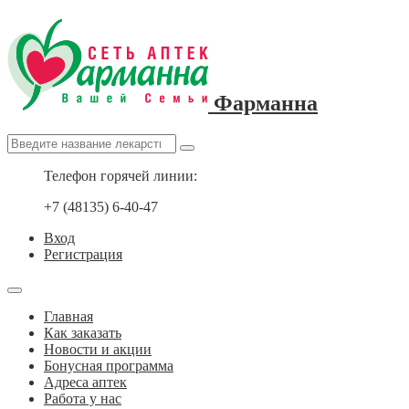
Фарманна
Телефон горячей линии:
+7 (48135) 6-40-47
Вход
Регистрация
Главная
Как заказать
Новости и акции
Бонусная программа
Адреса аптек
Работа у нас