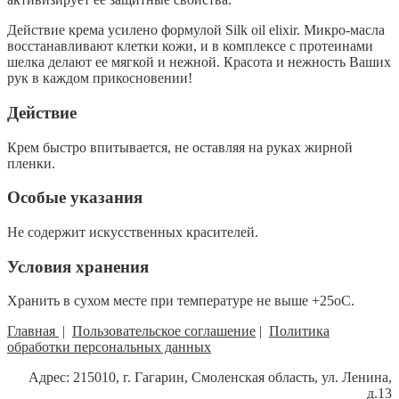
Действие крема усилено формулой Silk oil elixir. Микро-масла
восстанавливают клетки кожи, и в комплексе с протеинами
шелка делают ее мягкой и нежной. Красота и нежность Ваших
рук в каждом прикосновении!
Действие
Крем быстро впитывается, не оставляя на руках жирной
пленки.
Особые указания
Не содержит искусственных красителей.
Условия хранения
Хранить в сухом месте при температуре не выше +25оС.
Главная
|
Пользовательское соглашение
|
Политика
обработки персональных данных
Адрес: 215010, г. Гагарин, Смоленская область, ул. Ленина,
д.13