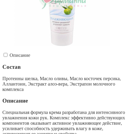
Описание
Состав
Протеины шелка, Масло оливы, Масло косточек персика,
Аллантоин, Экстракт алоэ-вера, Экстрапон молочного
комплекса
Описание
Специальная формула крема разработана для интенсивного
увлажнения кожи рук. Комплекс эффективно действующих
компонентов оказывает активное увлажняющее действие,
усиливает способность удерживать влагу в коже,
активизирует ее защитные свойства.