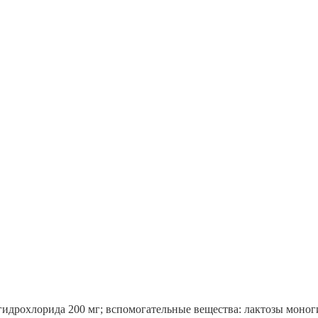
идрохлорида 200 мг; вспомогательные вещества: лактозы моноги