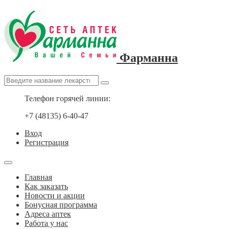
Фарманна
Телефон горячей линии:
+7 (48135) 6-40-47
Вход
Регистрация
Главная
Как заказать
Новости и акции
Бонусная программа
Адреса аптек
Работа у нас