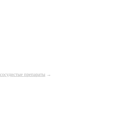
сосудистые препараты
→