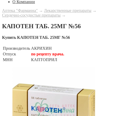
О Компании
Аптека "Фарманна"
→
Лекарственные препараты
→
Сердечно-сосудистые препараты
→
КАПОТЕН ТАБ. 25МГ №56
Купить КАПОТЕН ТАБ. 25МГ №56
Производитель
АКРИХИН
Отпуск
по рецепту врача.
МНН
КАПТОПРИЛ