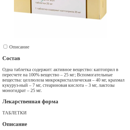
Описание
Состав
Одна таблетка содержит: активное вещество: каптоприл в
пересчете на 100% вещество – 25 мг; Вспомогательные
вещества: целлюлоза микрокристаллическая – 40 мг, крахмал
кукуруз-ный – 7 мг, стеариновая кислота – 3 мг, лактозы
моногидрат – 25 мг.
Лекарственная форма
ТАБЛЕТКИ
Описание