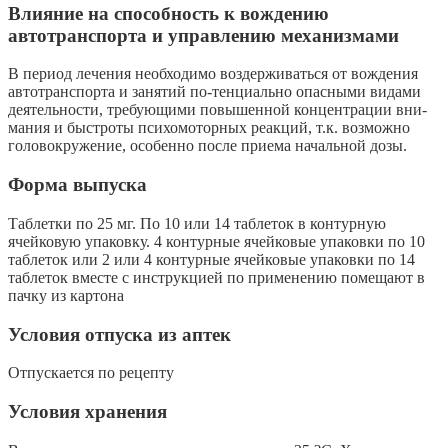
Влияние на способность к вождению
автотранспорта и управлению механизмами
В период лечения необходимо воздерживаться от вождения
автотранспорта и занятий по-тенциально опасными видами
деятельности, требующими повышенной концентрации вни-
мания и быстроты психомоторных реакций, т.к. возможно
головокружение, особенно после приема начальной дозы.
Форма выпуска
Таблетки по 25 мг. По 10 или 14 таблеток в контурную
ячейковую упаковку. 4 контурные ячейковые упаковки по 10
таблеток или 2 или 4 контурные ячейковые упаковки по 14
таблеток вместе с инструкцией по применению помещают в
пачку из картона
Условия отпуска из аптек
Отпускается по рецепту
Условия хранения