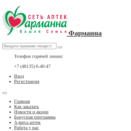
Фарманна
Телефон горячей линии:
+7 (48135) 6-40-47
Вход
Регистрация
Главная
Как заказать
Новости и акции
Бонусная программа
Адреса аптек
Работа у нас