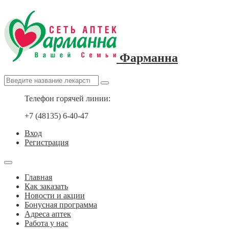
Фарманна
Телефон горячей линии:
+7 (48135) 6-40-47
Вход
Регистрация
Главная
Как заказать
Новости и акции
Бонусная программа
Адреса аптек
Работа у нас