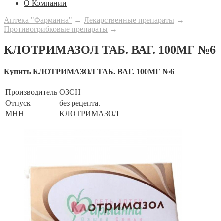
О Компании
Аптека "Фарманна"
→
Лекарственные препараты
→
Противогрибковые препараты
→
КЛОТРИМАЗОЛ ТАБ. ВАГ. 100МГ №6
Купить КЛОТРИМАЗОЛ ТАБ. ВАГ. 100МГ №6
Производитель
ОЗОН
Отпуск
без рецепта.
МНН
КЛОТРИМАЗОЛ