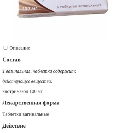
Описание
Состав
1 вагинальная таблетка содержит:
действующее вещество:
клотримазол 100 мг
Лекарственная форма
Таблетки вагинальные
Действие