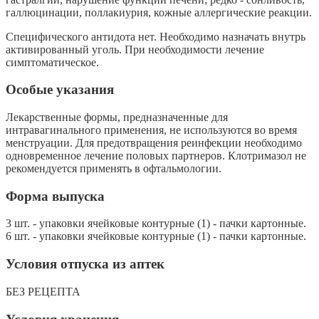
галлюцинации, поллакиурия, кожные аллергические реакции.
Специфического антидота нет. Необходимо назначать внутрь
активированный уголь. При необходимости лечение
симптоматическое.
Особые указания
Лекарственные формы, предназначенные для
интравагинального применения, не используются во время
менструации. Для предотвращения реинфекции необходимо
одновременное лечение половых партнеров. Клотримазол не
рекомендуется применять в офтальмологии.
Форма выпуска
3 шт. - упаковки ячейковые контурные (1) - пачки картонные.
6 шт. - упаковки ячейковые контурные (1) - пачки картонные.
Условия отпуска из аптек
БЕЗ РЕЦЕПТА