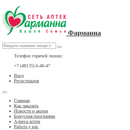
Фарманна
Телефон горячей линии:
+7 (48135) 6-40-47
Вход
Регистрация
Главная
Как заказать
Новости и акции
Бонусная программа
Адреса аптек
Работа у нас