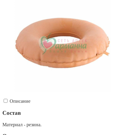
Описание
Состав
Материал - резина.