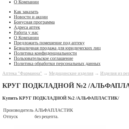
О Компании
Как заказать
Новости и акции
Бонусная программа
Адреса аптек
Работа у нас
О Компании
Предложить помещение под аптеку
Безналичная продажа для юридических лиц
Политика конфиденциальности
Пользовательское соглашение
Политика обработки персональных данных
Аптека "Фарманна"
→
Медицинские изделия
→
Изделия из ре
КРУГ ПОДКЛАДНОЙ №2 /АЛЬФАПЛ
Купить КРУГ ПОДКЛАДНОЙ №2 /АЛЬФАПЛАСТИК/
Производитель
АЛЬФАПЛАСТИК
Отпуск
без рецепта.