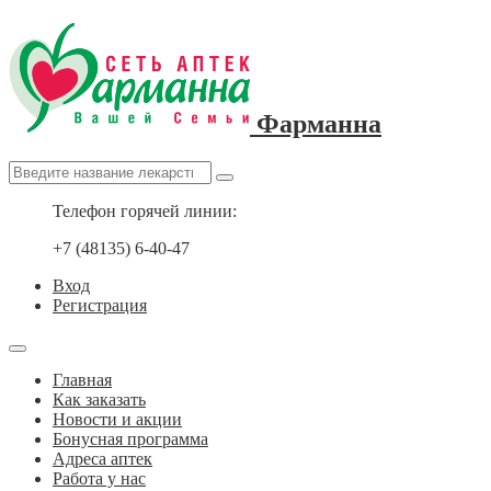
Фарманна
Телефон горячей линии:
+7 (48135) 6-40-47
Вход
Регистрация
Главная
Как заказать
Новости и акции
Бонусная программа
Адреса аптек
Работа у нас