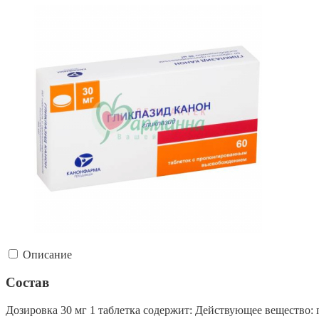
Описание
Состав
Дозировка 30 мг 1 таблетка содержит: Действующее вещество: 