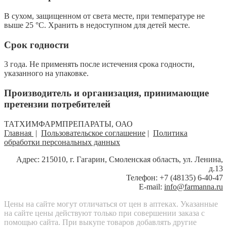
В сухом, защищенном от света месте, при температуре не
выше 25 °С. Хранить в недоступном для детей месте.
Срок годности
3 года. Не применять после истечения срока годности,
указанного на упаковке.
Производитель и организация, принимающие
претензии потребителей
ТАТХИМФАРМПРЕПАРАТЫ, ОАО
Главная
|
Пользовательское соглашение
|
Политика
обработки персональных данных
Адрес: 215010, г. Гагарин, Смоленская область, ул. Ленина,
д.13
Телефон: +7 (48135) 6-40-47
E-mail:
info@farmanna.ru
Цены на сайте могут отличаться от цен в аптеках. Указанные
на сайте цены действуют только при совершении заказа с
помощью сайта. При выкупе товаров добавлять другие