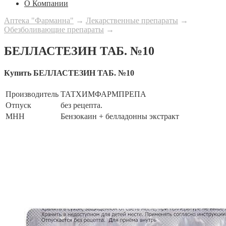
О Компании
Аптека "Фарманна"
→
Лекарственные препараты
→
Обезболивающие препараты
→
БЕЛЛАСТЕЗИН ТАБ. №10
Купить БЕЛЛАСТЕЗИН ТАБ. №10
Производитель
ТАТХИМФАРМПРЕПА
Отпуск
без рецепта.
МНН
Бензокаин + белладонны экстракт