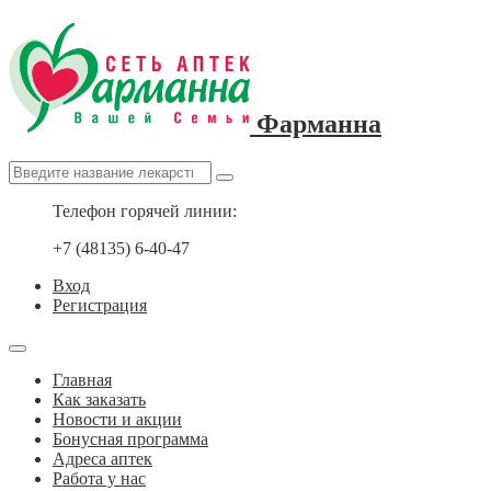
Фарманна
Телефон горячей линии:
+7 (48135) 6-40-47
Вход
Регистрация
Главная
Как заказать
Новости и акции
Бонусная программа
Адреса аптек
Работа у нас