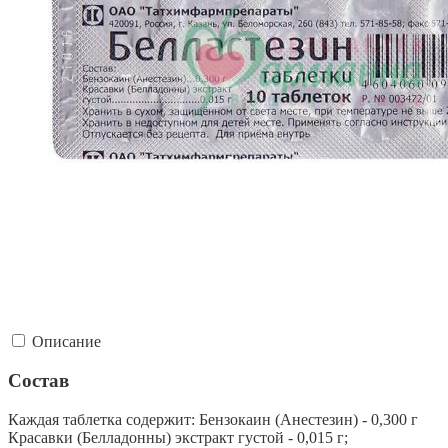
Описание
Состав
Каждая таблетка содержит: Бензокаин (Анестезин) - 0,300 г
Красавки (Белладонны) экстракт густой - 0,015 г;