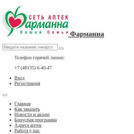
Фарманна
Телефон горячей линии:
+7 (48135) 6-40-47
Вход
Регистрация
Главная
Как заказать
Новости и акции
Бонусная программа
Адреса аптек
Работа у нас