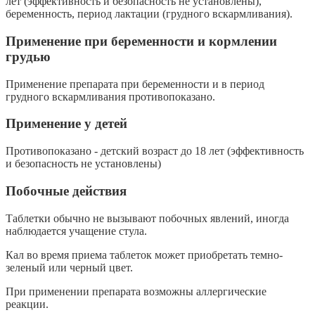
лет (эффективность и безопасность не установлены),
беременность, период лактации (грудного вскармливания).
Применение при беременности и кормлении
грудью
Применение препарата при беременности и в период
грудного вскармливания противопоказано.
Применение у детей
Противопоказано - детский возраст до 18 лет (эффективность
и безопасность не установлены)
Побочные действия
Таблетки обычно не вызывают побочных явлений, иногда
наблюдается учащение стула.
Кал во время приема таблеток может приобретать темно-
зеленый или черный цвет.
При применении препарата возможны аллергические
реакции.