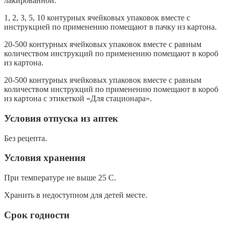
лакированной.
1, 2, 3, 5, 10 контурных ячейковых упаковок вместе с
инструкцией по применению помещают в пачку из картона.
20-500 контурных ячейковых упаковок вместе с равным
количеством инструкций по применению помещают в короб
из картона.
20-500 контурных ячейковых упаковок вместе с равным
количеством инструкций по применению помещают в короб
из картона с этикеткой «Для стационара».
Условия отпуска из аптек
Без рецепта.
Условия хранения
При температуре не выше 25 С.
Хранить в недоступном для детей месте.
Срок годности