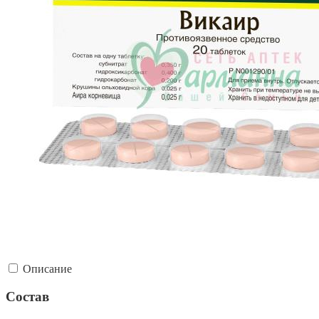
Описание
Состав