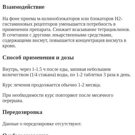
Взаимодействие
На фоне приема м-холиноблокаторов или блокаторов H2-
гистаминовых рецепторов уменьшается потребность в
применении препарата. Снижает всасывание тетрациклинов.
В сочетании с другими лекарственными средствами,
содержащими висмут, повышается концентрация висмута в
крови.
Способ применения и дозы
Внутрь, через 1-1.5 ч после еды, запивая небольшим
количеством (1/4 стакана) воды, по 1-2 таблетки 3 раза в день.
Курс лечения продолжается обычно 1-2 месяца.
При необходимости курс повторяют после месячного
перерыва.
Передозировка
Данные о передозировке отсутствуют.