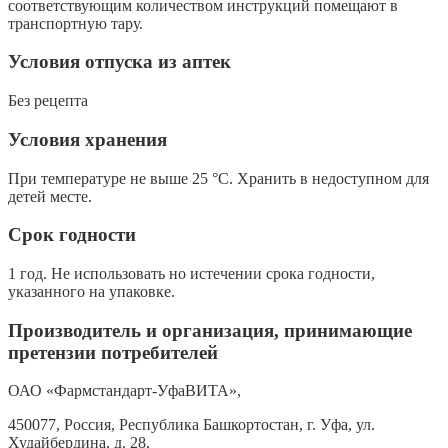
соответствующим количеством инструкций помещают в
транспортную тару.
Условия отпуска из аптек
Без рецепта
Условия хранения
При температуре не выше 25 °С. Хранить в недоступном для
детей месте.
Срок годности
1 год. Не использовать но истечении срока годности,
указанного на упаковке.
Производитель и организация, принимающие
претензии потребителей
ОАО «Фармстандарт-УфаВИТА»,
450077, Россия, Республика Башкортостан, г. Уфа, ул.
Худайбердина, д. 28,