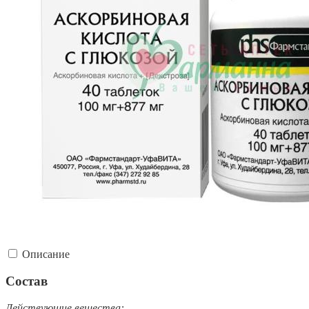
Описание
Состав
Действующие вещества: