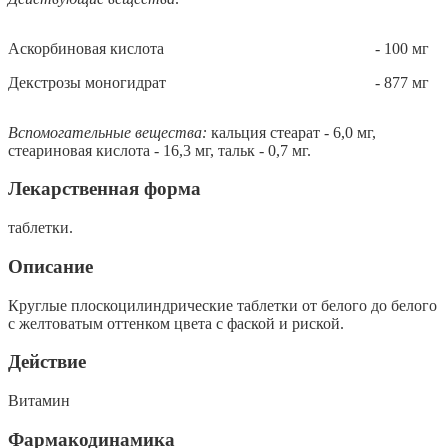
Аскорбиновая кислота
-
100 мг
Декстрозы моногидрат
- 877 мг
Вспомогательные вещества:
кальция стеарат - 6,0 мг,
стеариновая кислота - 16,3 мг, тальк - 0,7 мг.
Лекарственная форма
таблетки.
Описание
Круглые плоскоцилиндрические таблетки от белого до белого
с желтоватым оттенком цвета с фаской и риской.
Действие
Витамин
Фармакодинамика