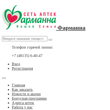
Фарманна
Телефон горячей линии:
+7 (48135) 6-40-47
Вход
Регистрация
Главная
Как заказать
Новости и акции
Бонусная программа
Адреса аптек
Работа у нас