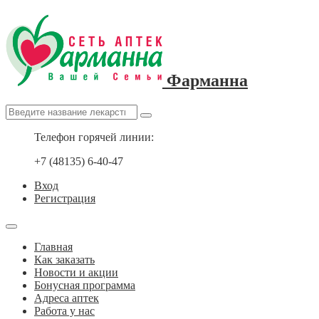
Фарманна
Телефон горячей линии:
+7 (48135) 6-40-47
Вход
Регистрация
Главная
Как заказать
Новости и акции
Бонусная программа
Адреса аптек
Работа у нас