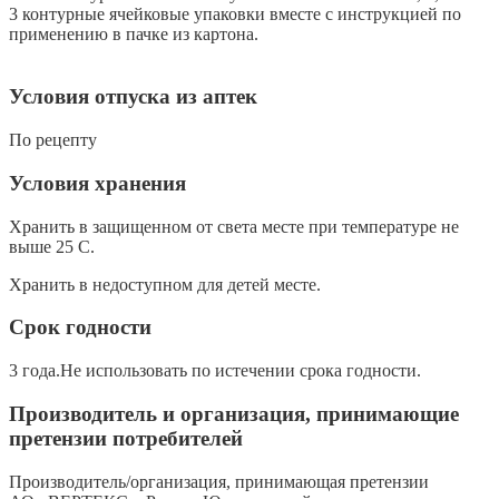
3 контурные ячейковые упаковки вместе с инструкцией по
применению в пачке из картона.
Условия отпуска из аптек
По рецепту
Условия хранения
Хранить в защищенном от света месте при температуре не
выше 25 С.
Хранить в недоступном для детей месте.
Срок годности
3 года.Не использовать по истечении срока годности.
Производитель и организация, принимающие
претензии потребителей
Производитель/организация, принимающая претензии