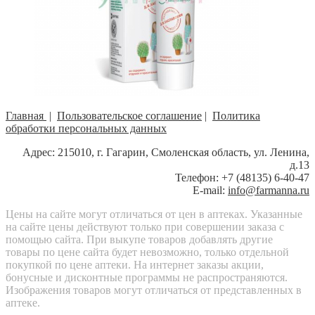
Главная
|
Пользовательское соглашение
|
Политика
обработки персональных данных
Адрес: 215010, г. Гагарин, Смоленская область, ул. Ленина,
д.13
Телефон: +7 (48135) 6-40-47
E-mail:
info@farmanna.ru
Цены на сайте могут отличаться от цен в аптеках. Указанные
на сайте цены действуют только при совершении заказа с
помощью сайта. При выкупе товаров добавлять другие
товары по цене сайта будет невозможно, только отдельной
покупкой по цене аптеки. На интернет заказы акции,
бонусные и дисконтные программы не распространяются.
Изображения товаров могут отличаться от представленных в
аптеке.