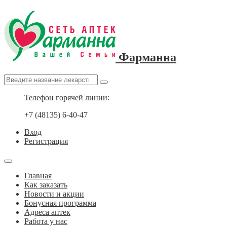
Фарманна
Телефон горячей линии:
+7 (48135) 6-40-47
Вход
Регистрация
Главная
Как заказать
Новости и акции
Бонусная программа
Адреса аптек
Работа у нас