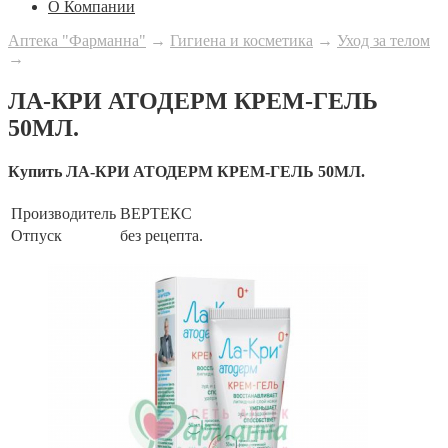
О Компании
Аптека "Фарманна"
→
Гигиена и косметика
→
Уход за телом
→
ЛА-КРИ АТОДЕРМ КРЕМ-ГЕЛЬ
50МЛ.
Купить ЛА-КРИ АТОДЕРМ КРЕМ-ГЕЛЬ 50МЛ.
Производитель
ВЕРТЕКС
Отпуск
без рецепта.