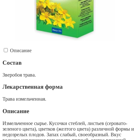
Описание
Состав
Зверобоя трава.
Лекарственная форма
Трава измельченная.
Описание
Измельченное сырье. Кусочки стеблей, листьев (серовато-
зеленого цвета), цветков (желтого цвета) различной формы и
недозрелых плодов. Запах слабый, своеобразный. Вкус