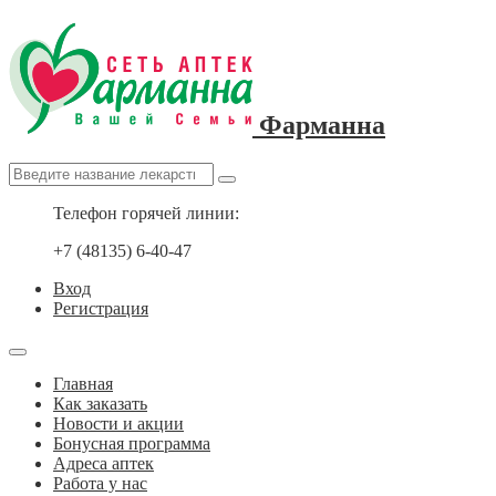
Фарманна
Телефон горячей линии:
+7 (48135) 6-40-47
Вход
Регистрация
Главная
Как заказать
Новости и акции
Бонусная программа
Адреса аптек
Работа у нас