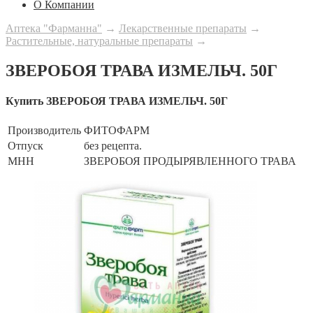
О Компании
Аптека "Фарманна"
→
Лекарственные препараты
→
Растительные, натуральные препараты
→
ЗВЕРОБОЯ ТРАВА ИЗМЕЛЬЧ. 50Г
Купить ЗВЕРОБОЯ ТРАВА ИЗМЕЛЬЧ. 50Г
Производитель
ФИТОФАРМ
Отпуск
без рецепта.
МНН
ЗВЕРОБОЯ ПРОДЫРЯВЛЕННОГО ТРАВА