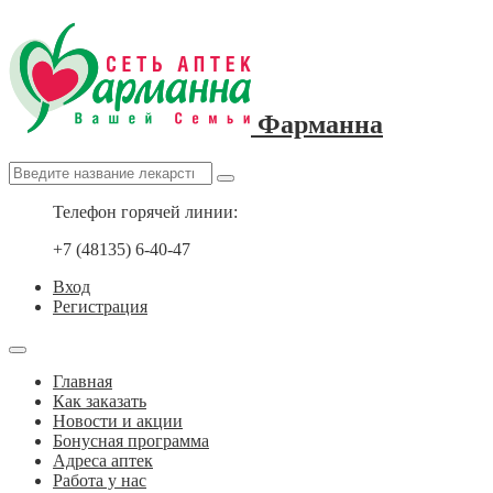
Фарманна
Телефон горячей линии:
+7 (48135) 6-40-47
Вход
Регистрация
Главная
Как заказать
Новости и акции
Бонусная программа
Адреса аптек
Работа у нас