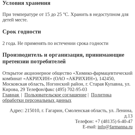
Условия хранения
При температуре от 15 до 25 °С. Хранить в недоступном для
детей месте.
Срок годности
2 года. Не применять по истечении срока годности
Производитель и организация, принимающие
претензии потребителей
Открытое акционерное общество «Химико-фармацевтический
комбинат «АКРИХИН» (ОАО «АКРИХИН»), 142450,
Московская область, Ногинский район, г. Старая Купавна, ул.
Кирова, 29 Телефон/факс (495) 702-95-03
Главная
|
Пользовательское соглашение
|
Политика
обработки персональных данных
Адрес: 215010, г. Гагарин, Смоленская область, ул. Ленина,
д.13
Телефон: +7 (48135) 6-40-47
E-mail:
info@farmanna.ru