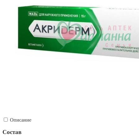
Описание
Состав