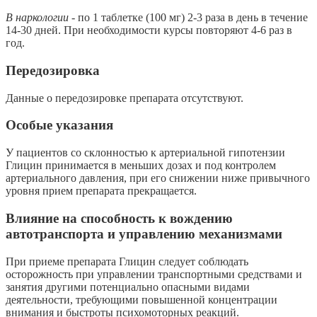
В наркологии -
по 1 таблетке (100 мг) 2-3 раза в день в течение
14-30 дней. При необходимости курсы повторяют 4-6 раз в
год.
Передозировка
Данные о передозировке препарата отсутствуют.
Особые указания
У пациентов со склонностью к артериальной гипотензии
Глицин принимается в меньших дозах и под контролем
артериального давления, при его снижении ниже привычного
уровня прием препарата прекращается.
Влияние на способность к вождению
автотранспорта и управлению механизмами
При приеме препарата Глицин следует соблюдать
осторожность при управлении транспортными средствами и
занятия другими потенциально опасными видами
деятельности, требующими повышенной концентрации
внимания и быстроты психомоторных реакций.