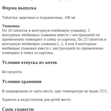
Форма выпуска
Таблетки защечные и подъязычные, 100 мг.
Упаковка
По 10 таблеток в контурную ячейковую упаковку. 5
контурных ячейковых упаковок вместе с инструкцией по
применению помещают в пачку из картона. По 25 таблеток в
контурную ячейковую упаковку.1, 2, 4 или 6 контурные
ячейковые упаковки вместе с инструкцией по применению
помещают в пачку из картона.
Условия отпуска из аптек
Без рецепта
Условия хранения
В защищенном от света месте, при температуре не выше 25 С.
Хранить в недоступном для детей месте.
Срок годности