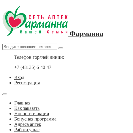
Фарманна
Телефон горячей линии:
+7 (48135) 6-40-47
Вход
Регистрация
Главная
Как заказать
Новости и акции
Бонусная программа
Адреса аптек
Работа у нас